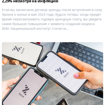
2,29% несмотря на инфляцию
Если вы заключили договор аренды после вступления в силу
Закона о жилье в мае 2023 года, будьте готовы: когда придет
время пересматривать годовую арендную плату, вы увидите
самое большое повышение с момента создания индекса
IRAV. Национальный институт статисти...