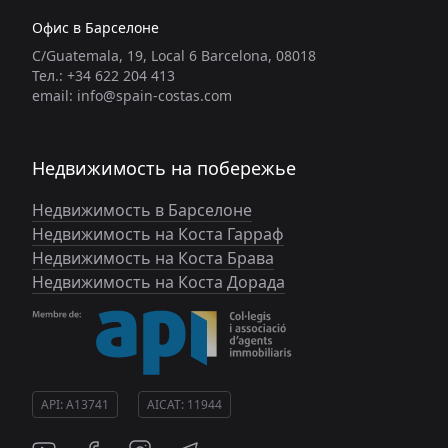
Офис в Барселоне
C/Guatemala, 19, Local 6 Barcelona, 08018
Тел.: +34 622 204 413
email: info@spain-costas.com
Недвижимость на побережье
Недвижимость в Барселоне
Недвижимость на Коста Гарраф
Недвижимость на Коста Брава
Недвижимость на Коста Дорада
API: A13741
AICAT: 11944