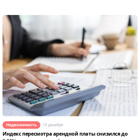
Недвижимость
15 декабря
Индекс пересмотра арендной платы снизился до