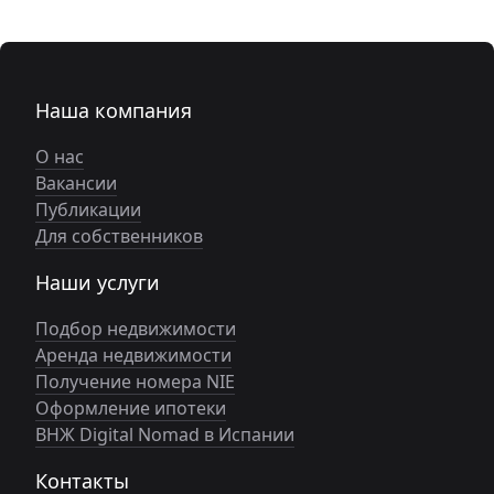
Наша компания
О нас
Вакансии
Публикации
Для собственников
Наши услуги
Подбор недвижимости
Аренда недвижимости
Получение номера NIE
Оформление ипотеки
ВНЖ Digital Nomad в Испании
Контакты