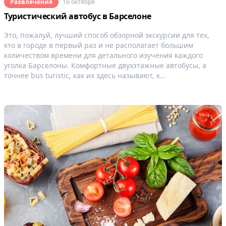
Развлечения
16 октября
Туристический автобус в Барселоне
Это, пожалуй, лучший способ обзорной экскурсии для тех,
кто в городе в первый раз и не располагает большим
количеством времени для детального изучения каждого
уголка Барселоны. Комфортные двухэтажные автобусы, а
точнее bus turistic, как их здесь называют, к...