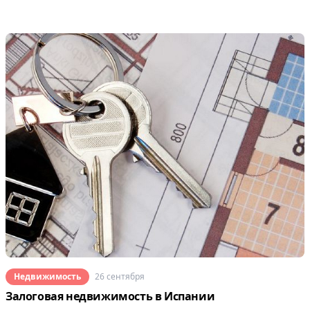
Недвижимость
26 сентября
Залоговая недвижимость в Испании