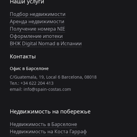
Наши услуги
Подбор недвижимости
Аренда недвижимости
Получение номера NIE
Оформление ипотеки
ВНЖ Digital Nomad в Испании
Контакты
Офис в Барселоне
C/Guatemala, 19, Local 6 Barcelona, 08018
Тел.: +34 622 204 413
email: info@spain-costas.com
Недвижимость на побережье
Недвижимость в Барселоне
Недвижимость на Коста Гарраф