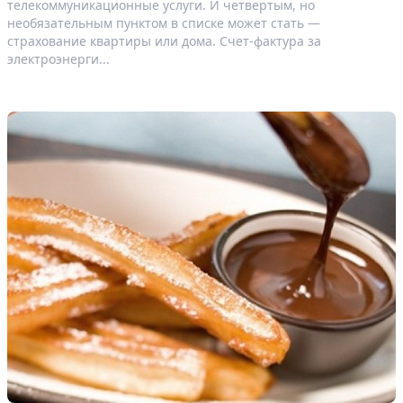
телекоммуникационные услуги. И четвертым, но
необязательным пунктом в списке может стать —
страхование квартиры или дома. Счет-фактура за
электроэнерги...