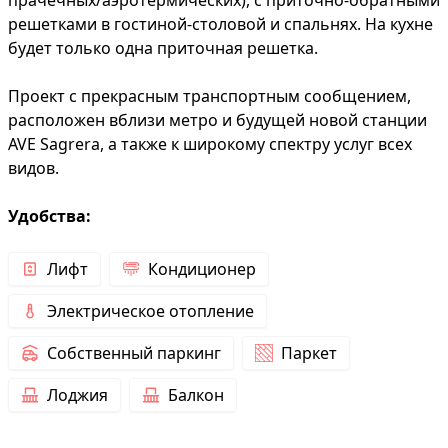
решетками в гостиной-столовой и спальнях. На кухне
будет только одна приточная решетка.
Проект с прекрасным транспортным сообщением,
расположен вблизи метро и будущей новой станции
AVE Sagrera, а также к широкому спектру услуг всех
видов.
Удобства:
Лифт
Кондиционер
Электрическое отопление
Собственный паркинг
Паркет
Лоджия
Балкон