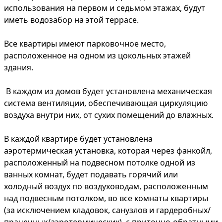
использования на первом и седьмом этажах, будут
иметь водозабор на этой террасе.
Все квартиры имеют парковочное место,
расположенное на одном из цокольных этажей
здания.
В каждом из домов будет установлена ​​механическая
система вентиляции, обеспечивающая циркуляцию
воздуха внутри них, от сухих помещений до влажных.
В каждой квартире будет установлена ​​
аэротермическая установка, которая через фанкойл,
расположенный на подвесном потолке одной из
ванных комнат, будет подавать горячий или
холодный воздух по воздуховодам, расположенным
над подвесным потолком, во все комнаты квартиры
(за исключением кладовок, санузлов и гардеробных/
прачечных/аэротермических), с приточно-обратными