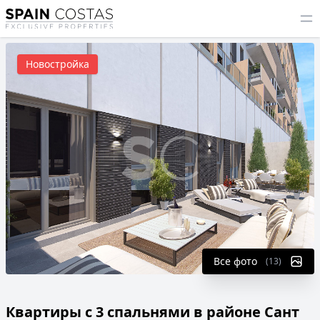
Новостройка
Все фото
(13)
Квартиры с 3 спальнями в районе Сант