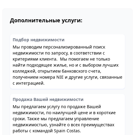
Дополнительные услуги:
Подбор недвижимости
Мы проводим персонализированный поиск
недвижимости по запросу, в соответствии с
критериями клиента. Мы помогаем не только
найти подходящее жилье, но и с выбором лучших
колледжей, открытием банковского счета,
получением номера NIE и другие услуги, связанные
с интеграцией.
Продажа Вашей недвижимости
Мы предлагаем услугу по продаже Вашей
недвижимости, по наилучшей цене и в короткие
сроки. Также мы предлагаем управление
недвижимостью, узнайте о всех преимуществах
работы с командой Spain Costas.