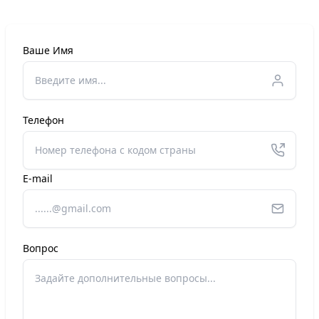
Ваше Имя
Телефон
E-mail
Вопрос