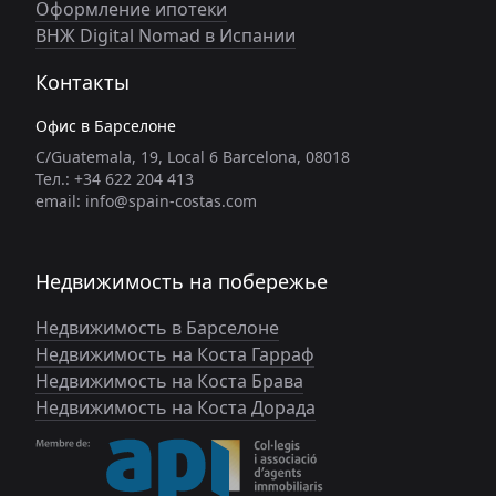
Оформление ипотеки
ВНЖ Digital Nomad в Испании
Контакты
Офис в Барселоне
C/Guatemala, 19, Local 6 Barcelona, 08018
Тел.: +34 622 204 413
email: info@spain-costas.com
Недвижимость на побережье
Недвижимость в Барселоне
Недвижимость на Коста Гарраф
Недвижимость на Коста Брава
Недвижимость на Коста Дорада