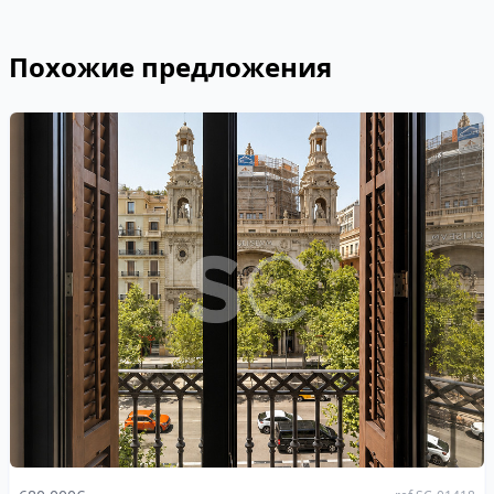
Похожие предложения