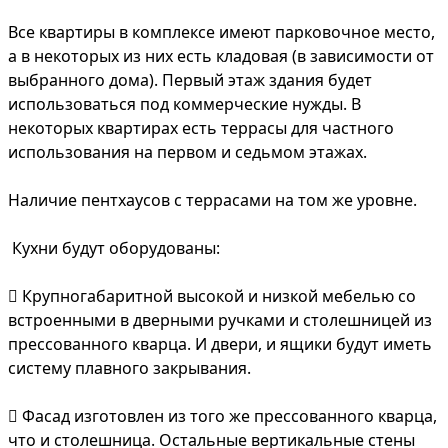
Все квартиры в комплексе имеют парковочное место,
а в некоторых из них есть кладовая (в зависимости от
выбранного дома). Первый этаж здания будет
использоваться под коммерческие нужды. В
некоторых квартирах есть террасы для частного
использования на первом и седьмом этажах.
Наличие пентхаусов с террасами на том же уровне.
Кухни будут оборудованы:
 Крупногабаритной высокой и низкой мебелью со
встроенными в дверными ручками и столешницей из
прессованного кварца. И двери, и ящики будут иметь
систему плавного закрывания.
 Фасад изготовлен из того же прессованного кварца,
что и столешница. Остальные вертикальные стены