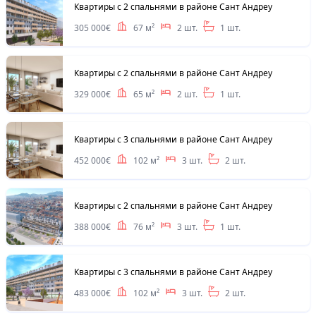
Квартиры с 2 спальнями в районе Сант Андреу
305 000€
67 м²
2 шт.
1 шт.
Квартиры с 2 спальнями в районе Сант Андреу
329 000€
65 м²
2 шт.
1 шт.
Квартиры с 3 спальнями в районе Сант Андреу
452 000€
102 м²
3 шт.
2 шт.
Квартиры с 2 спальнями в районе Сант Андреу
388 000€
76 м²
3 шт.
1 шт.
Квартиры с 3 спальнями в районе Сант Андреу
483 000€
102 м²
3 шт.
2 шт.