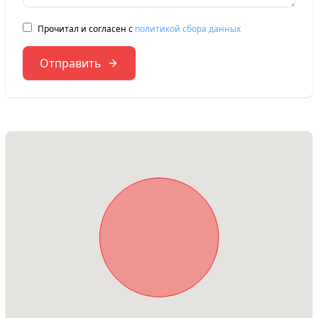
Прочитал и согласен с
политикой сбора данных
Отправить