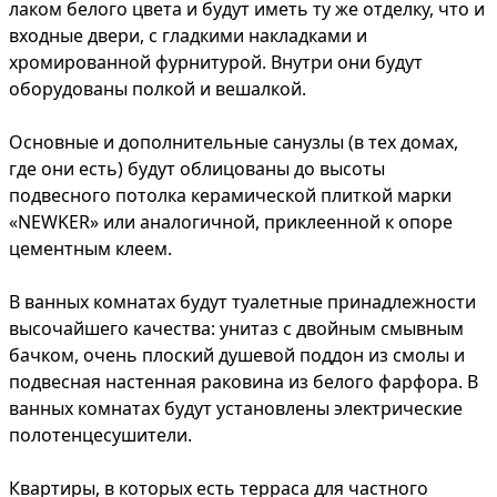
лаком белого цвета и будут иметь ту же отделку, что и
входные двери, с гладкими накладками и
хромированной фурнитурой. Внутри они будут
оборудованы полкой и вешалкой.
Основные и дополнительные санузлы (в тех домах,
где они есть) будут облицованы до высоты
подвесного потолка керамической плиткой марки
«NEWKER» или аналогичной, приклеенной к опоре
цементным клеем.
В ванных комнатах будут туалетные принадлежности
высочайшего качества: унитаз с двойным смывным
бачком, очень плоский душевой поддон из смолы и
подвесная настенная раковина из белого фарфора. В
ванных комнатах будут установлены электрические
полотенцесушители.
Квартиры, в которых есть терраса для частного