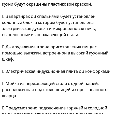
кухни будут окрашены пластиковой краской.
 В квартирах с 3 спальнями будет установлен
колонный блок, в котором будет установлена ​​
электрическая духовка и микроволновая печь,
выполненные из нержавеющей стали.
 Дымоудаление в зоне приготовления пищи с
помощью вытяжки, встроенной в высокий кухонный
шкаф.
 Электрическая индукционная плита с 3 конфорками.
 Мойка из нержавеющей стали с одной чашей,
расположенная под столешницей из прессованного
кварца.
 Предусмотрено подключение горячей и холодной
воды, розетка и слив для посудомоечной машины.