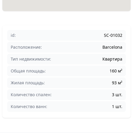
id:
SC-01032
Расположение:
Barcelona
Тип недвижимости:
Квартира
Общая площадь:
160 м²
Жилая площадь:
93 м²
Количество спален:
3 шт.
Количество ванн:
1 шт.