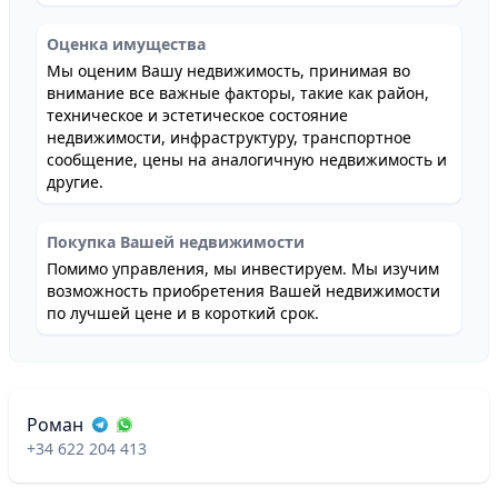
Оценка имущества
Мы оценим Вашу недвижимость, принимая во
внимание все важные факторы, такие как район,
техническое и эстетическое состояние
недвижимости, инфраструктуру, транспортное
сообщение, цены на аналогичную недвижимость и
другие.
Покупка Вашей недвижимости
Помимо управления, мы инвестируем. Мы изучим
возможность приобретения Вашей недвижимости
по лучшей цене и в короткий срок.
Роман
+34 622 204 413