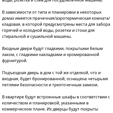
В зависимости от типа и планировки в некоторых
домах имеется прачечная/аэротермическая комната/
кладовая, в которой предусмотрены места для забора
горячей и холодной воды, розетки и стоки для
стиральной и сушильной машины.
Входные двери будут гладкими, покрытыми белым
лаком, с гладкими накладками и хромированной
фурнитурой.
Подъездная дверь в дом с той же отделкой, что и
входная, будет бронированной, оснащена четырьмя
петлями безопасности и трехточечным замком.
В квартире будут встроенные шкафы в соответствии с
количеством и планировкой, указанными в
коммерческом плане. Их дверцы будут покрыты