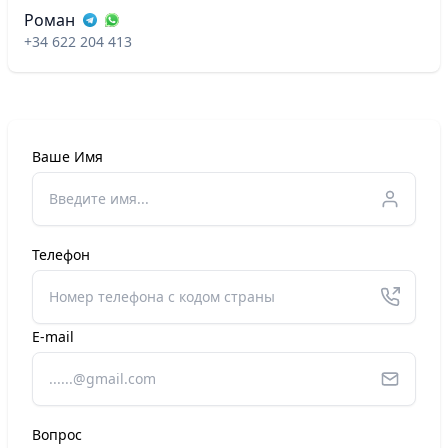
Роман
+34 622 204 413
Ваше Имя
Телефон
E-mail
Вопрос