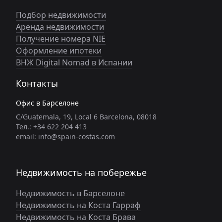
Подбор недвижимости
Аренда недвижимости
Получение номера NIE
Оформление ипотеки
ВНЖ Digital Nomad в Испании
Контакты
Офис в Барселоне
C/Guatemala, 19, Local 6 Barcelona, 08018
Тел.: +34 622 204 413
email: info@spain-costas.com
Недвижимость на побережье
Недвижимость в Барселоне
Недвижимость на Коста Гарраф
Недвижимость на Коста Брава