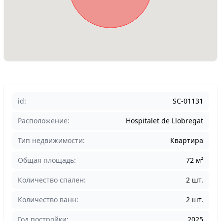
id:
SC-01131
Расположение:
Hospitalet de Llobregat
Тип недвижимости:
Квартира
Общая площадь:
72 м²
Количество спален:
2 шт.
Количество ванн:
2 шт.
Год постройки:
2025