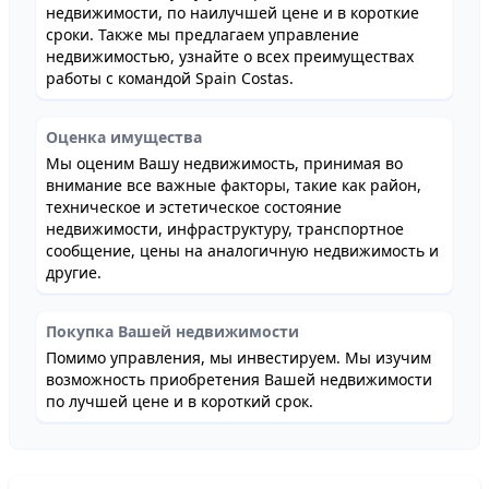
недвижимости, по наилучшей цене и в короткие
сроки. Также мы предлагаем управление
недвижимостью, узнайте о всех преимуществах
работы с командой Spain Costas.
Оценка имущества
Мы оценим Вашу недвижимость, принимая во
внимание все важные факторы, такие как район,
техническое и эстетическое состояние
недвижимости, инфраструктуру, транспортное
сообщение, цены на аналогичную недвижимость и
другие.
Покупка Вашей недвижимости
Помимо управления, мы инвестируем. Мы изучим
возможность приобретения Вашей недвижимости
по лучшей цене и в короткий срок.