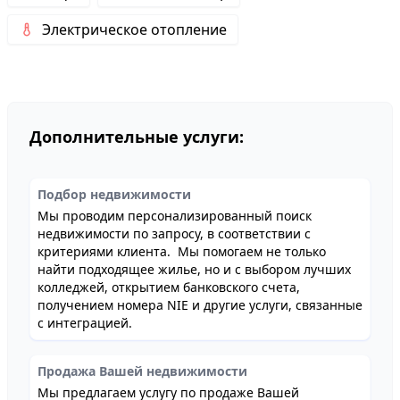
Электрическое отопление
Дополнительные услуги:
Подбор недвижимости
Мы проводим персонализированный поиск
недвижимости по запросу, в соответствии с
критериями клиента. Мы помогаем не только
найти подходящее жилье, но и с выбором лучших
колледжей, открытием банковского счета,
получением номера NIE и другие услуги, связанные
с интеграцией.
Продажа Вашей недвижимости
Мы предлагаем услугу по продаже Вашей