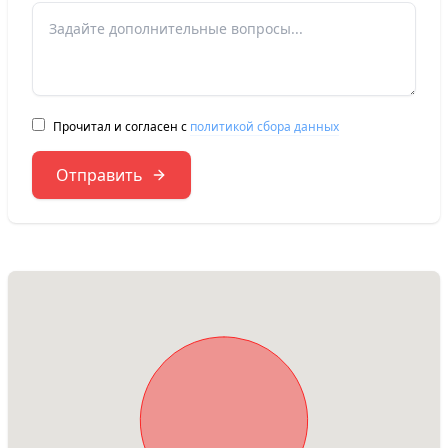
Прочитал и согласен с
политикой сбора данных
Отправить