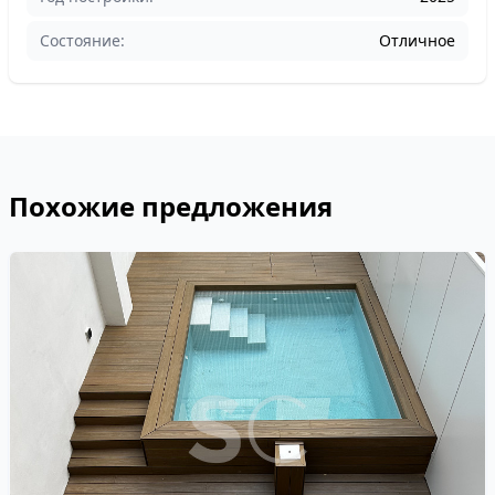
Состояние:
Отличное
Похожие предложения