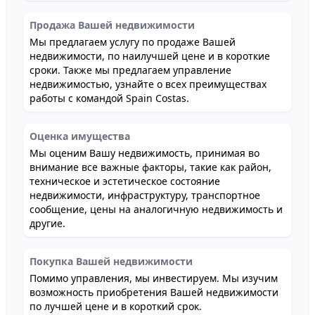
Продажа Вашей недвижимости
Мы предлагаем услугу по продаже Вашей
недвижимости, по наилучшей цене и в короткие
сроки. Также мы предлагаем управление
недвижимостью, узнайте о всех преимуществах
работы с командой Spain Costas.
Оценка имущества
Мы оценим Вашу недвижимость, принимая во
внимание все важные факторы, такие как район,
техническое и эстетическое состояние
недвижимости, инфраструктуру, транспортное
сообщение, цены на аналогичную недвижимость и
другие.
Покупка Вашей недвижимости
Помимо управления, мы инвестируем. Мы изучим
возможность приобретения Вашей недвижимости
по лучшей цене и в короткий срок.