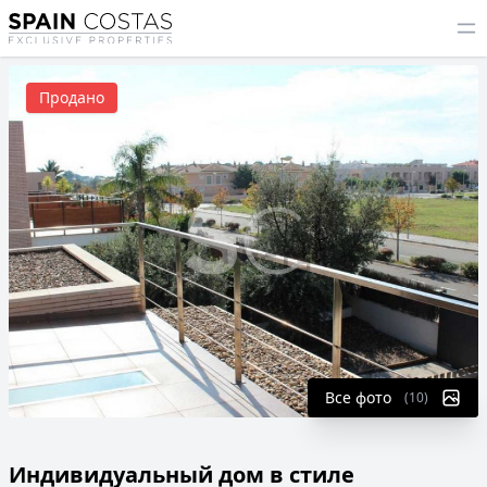
Продано
Все фото
(10)
Индивидуальный дом в стиле