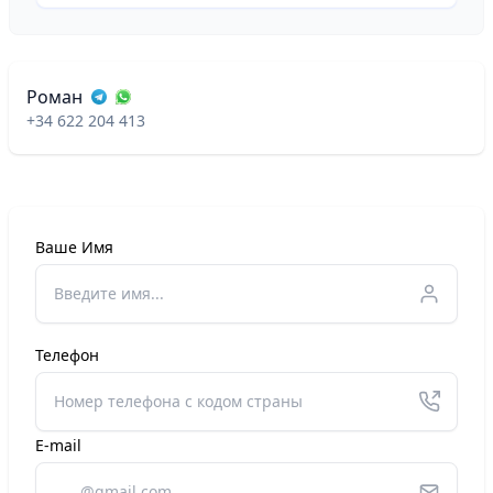
Роман
+34 622 204 413
Ваше Имя
Телефон
E-mail