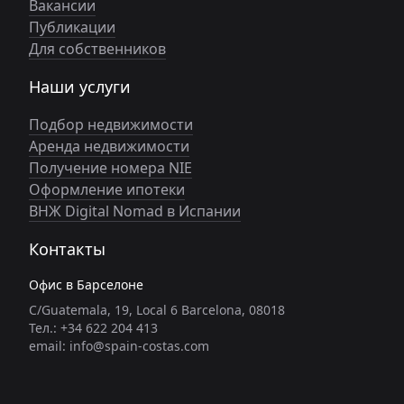
Вакансии
Публикации
Для собственников
Наши услуги
Подбор недвижимости
Аренда недвижимости
Получение номера NIE
Оформление ипотеки
ВНЖ Digital Nomad в Испании
Контакты
Офис в Барселоне
C/Guatemala, 19, Local 6 Barcelona, 08018
Тел.: +34 622 204 413
email: info@spain-costas.com