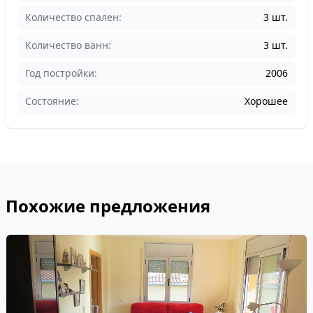
Количество спален:
3 шт.
Количество ванн:
3 шт.
Год постройки:
2006
Состояние:
Хорошее
Похожие предложения