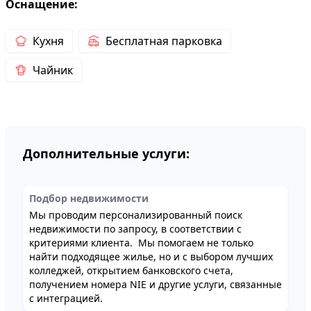
Оснащение:
Кухня
Бесплатная парковка
Чайник
Дополнительные услуги:
Подбор недвижимости
Мы проводим персонализированный поиск
недвижимости по запросу, в соответствии с
критериями клиента. Мы помогаем не только
найти подходящее жилье, но и с выбором лучших
колледжей, открытием банковского счета,
получением номера NIE и другие услуги, связанные
с интеграцией.