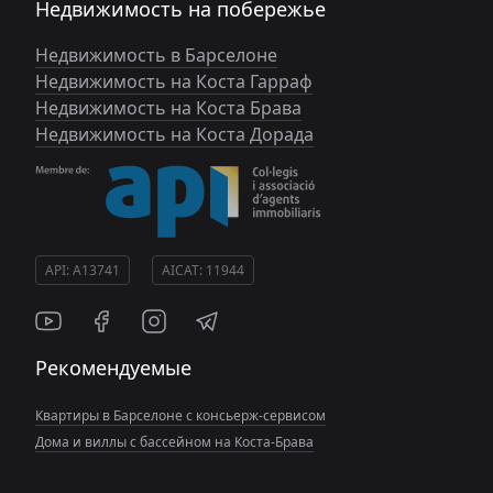
Недвижимость на побережье
Недвижимость в Барселоне
Недвижимость на Коста Гарраф
Недвижимость на Коста Брава
Недвижимость на Коста Дорада
API: A13741
AICAT: 11944
Рекомендуемые
Квартиры в Барселоне с консьерж-сервисом
Дома и виллы с бассейном на Коста-Брава