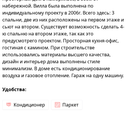
набережной. Вилла была выполнена по
индивидуальному проекту в 2006г. Всего здесь: 3
спальни, две из них расположены на первом этаже и
сьют на втором. Существует возможность сделать 4-
ю спальню на втором этаже, так как это
предусмотрего проектом. Просторная кухня-офис,
гостиная с камином. При строительстве
использовались материалы высшего качества,
дизайн и интерьер дома выполнены стиле
минимализм. В доме есть кондиционирование
воздуха и газовое отопление. Гараж на одну машину.
Удобства:
Кондиционер
Паркет