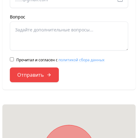
Вопрос
Прочитал и согласен с
политикой сбора данных
Отправить