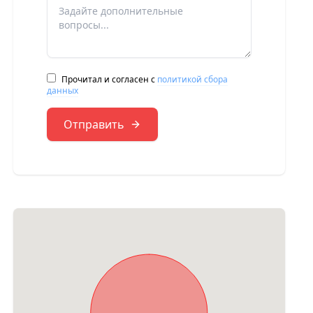
Прочитал и согласен с
политикой сбора
данных
Отправить