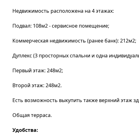
Недвижимость расположена на 4 этажах:
Подвал: 108м2 - сервисное помещение;
Коммерческая недвижимость (ранее банк): 212м2;
Дуплекс (3 просторных спальни и одна индивидуаль
Первый этаж: 248м2;
Второй этаж: 248м2.
Есть возможность выкупить также верхний этаж зд
Общая терраса.
Удобства: