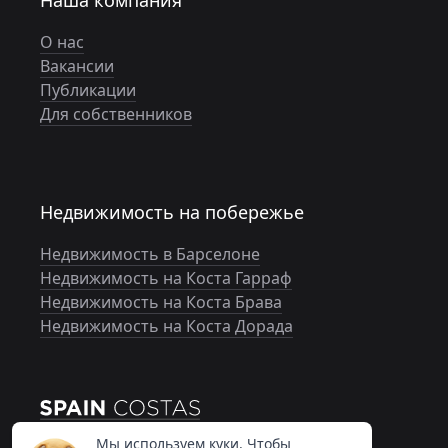
Наша компания
О нас
Вакансии
Публикации
Для собственников
Недвижимость на побережье
Недвижимость в Барселоне
Недвижимость на Коста Гарраф
Недвижимость на Коста Брава
Недвижимость на Коста Дорада
Мы используем куки. Чтобы