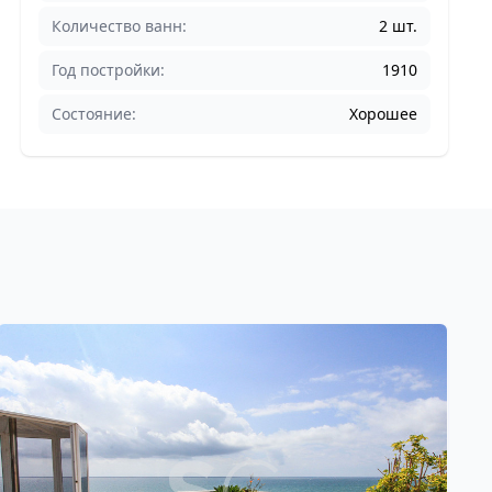
Количество ванн:
2 шт.
Год постройки:
1910
Состояние:
Хорошее