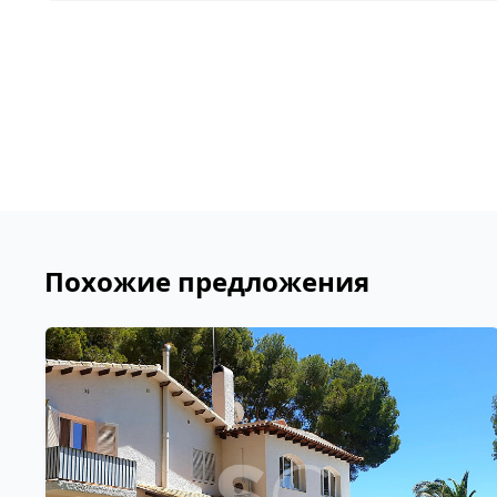
Похожие предложения