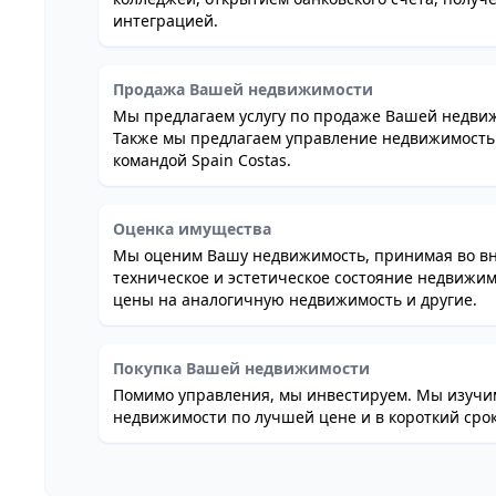
интеграцией.
Продажа Вашей недвижимости
Мы предлагаем услугу по продаже Вашей недвиж
Также мы предлагаем управление недвижимостью
командой Spain Costas.
Оценка имущества
Мы оценим Вашу недвижимость, принимая во вни
техническое и эстетическое состояние недвижим
цены на аналогичную недвижимость и другие.
Покупка Вашей недвижимости
Помимо управления, мы инвестируем. Мы изуч
недвижимости по лучшей цене и в короткий срок