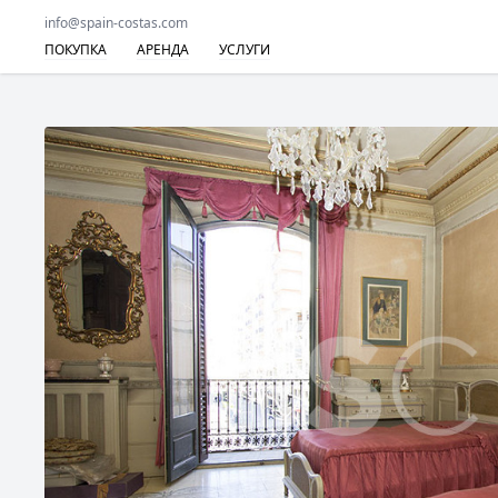
info@spain-costas.com
ПОКУПКА
АРЕНДА
УСЛУГИ