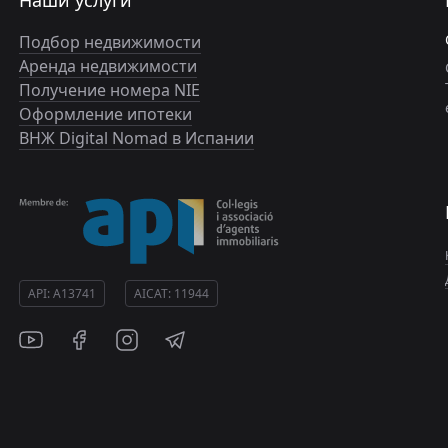
Наши услуги
Подбор недвижимости
Аренда недвижимости
Получение номера NIE
Оформление ипотеки
ВНЖ Digital Nomad в Испании
API: A13741
AICAT: 11944