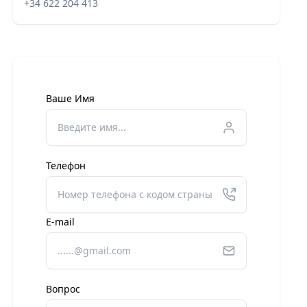
+34 622 204 413
Ваше Имя
Телефон
E-mail
Вопрос