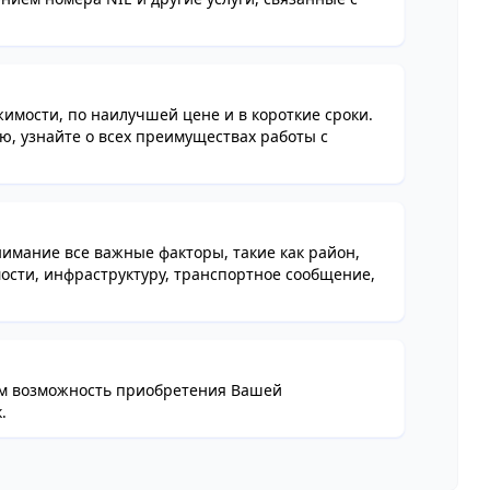
имости, по наилучшей цене и в короткие сроки.
, узнайте о всех преимуществах работы с
мание все важные факторы, такие как район,
ости, инфраструктуру, транспортное сообщение,
им возможность приобретения Вашей
.