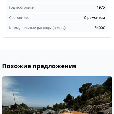
Год постройки:
1975
Состояние:
С ремонтом
Коммунальные расходы (в мес.):
5400€
Похожие предложения