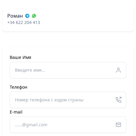
Роман
+34 622 204 413
Ваше Имя
Телефон
E-mail