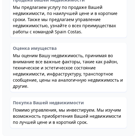
Мы предлагаем услугу по продаже Вашей
недвижимости, по наилучшей цене и в короткие
сроки. Также мы предлагаем управление
недвижимостью, узнайте о всех преимуществах
работы с командой Spain Costas.
Оценка имущества
Мы оценим Вашу недвижимость, принимая во
внимание все важные факторы, такие как район,
техническое и эстетическое состояние
недвижимости, инфраструктуру, транспортное
сообщение, цены на аналогичную недвижимость и
другие.
Покупка Вашей недвижимости
Помимо управления, мы инвестируем. Мы изучим
возможность приобретения Вашей недвижимости
по лучшей цене и в короткий срок.