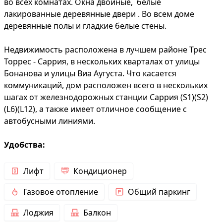
во всех комнатах. Окна двойные, белые
лакированные деревянные двери . Во всем доме
деревянные полы и гладкие белые стены.
Недвижимость расположена в лучшем районе Трес
Торрес - Саррия, в нескольких кварталах от улицы
Бонанова и улицы Виа Аугуста. Что касается
коммуникаций, дом расположен всего в нескольких
шагах от железнодорожных станции Саррия (S1)(S2)
(L6)(L12), а также имеет отличное сообщение с
автобусными линиями.
Удобства:
Лифт
Кондиционер
Газовое отопление
Общий паркинг
Лоджия
Балкон