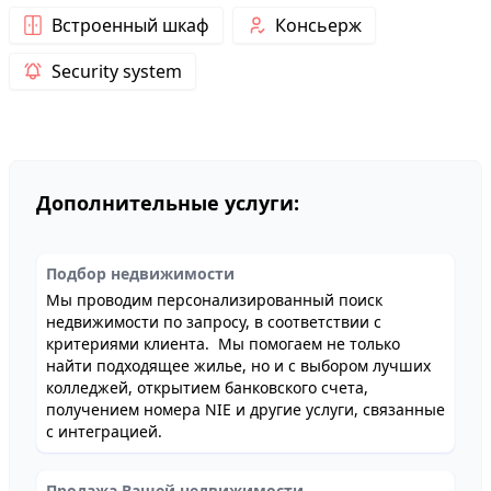
Встроенный шкаф
Консьерж
Security system
Дополнительные услуги:
Подбор недвижимости
Мы проводим персонализированный поиск
недвижимости по запросу, в соответствии с
критериями клиента. Мы помогаем не только
найти подходящее жилье, но и с выбором лучших
колледжей, открытием банковского счета,
получением номера NIE и другие услуги, связанные
с интеграцией.
Продажа Вашей недвижимости