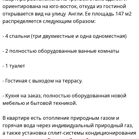
ориентирована на юго-восток, откуда из гостиной
открывается вид на улицу Англи. Ее площадь 147 м2
распределяется следующим образом:
- 4 спальни (три двухместные и одна одноместная)
- 2 полностью оборудованные ванные комнаты
- 1 туалет
- Гостиная с выходом на террасу.
- Кухня на заказ, полностью оборудованная новой
мебелью и бытовой техникой.
В квартире есть отопление природным газом и
горячая вода через индивидуальный природный газ,
а также установка сплит-системы кондиционирования