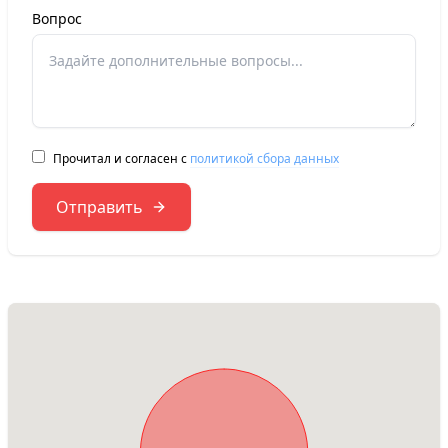
Вопрос
Прочитал и согласен с
политикой сбора данных
Отправить