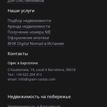
Для собственников
Наши услуги
Подбор недвижимости
Аренда недвижимости
Получение номера NIE
Оформление ипотеки
ВНЖ Digital Nomad в Испании
Контакты
Офис в Барселоне
C/Guatemala, 19, Local 6 Barcelona, 08018
Тел.: +34 622 204 413
email: info@spain-costas.com
Недвижимость на побережье
Недвижимость в Барселоне