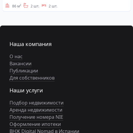
86 м²
2 шт.
2 шт.
Наша компания
О нас
Вакансии
Публикации
Для собственников
Наши услуги
Подбор недвижимости
Аренда недвижимости
Получение номера NIE
Оформление ипотеки
ВНЖ Digital Nomad в Испании