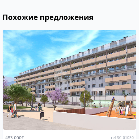
Похожие предложения
483 000€
ref SC-01030