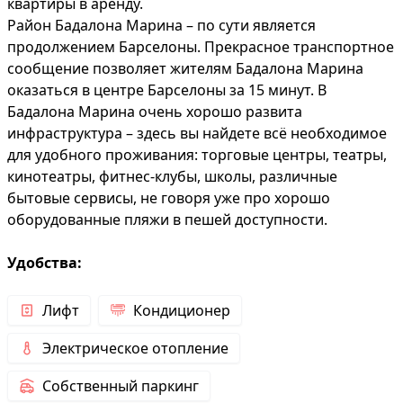
квартиры в аренду.
Район Бадалона Марина – по сути является
продолжением Барселоны. Прекрасное транспортное
сообщение позволяет жителям Бадалона Марина
оказаться в центре Барселоны за 15 минут. В
Бадалона Марина очень хорошо развита
инфраструктура – здесь вы найдете всё необходимое
для удобного проживания: торговые центры, театры,
кинотеатры, фитнес-клубы, школы, различные
бытовые сервисы, не говоря уже про хорошо
оборудованные пляжи в пешей доступности.
Удобства:
Лифт
Кондиционер
Электрическое отопление
Собственный паркинг