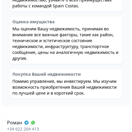
работы с командой Spain Costas.
Оценка имущества
Мы оценим Вашу недвижимость, принимая во
внимание все важные факторы, такие как район,
техническое и эстетическое состояние
недвижимости, инфраструктуру, транспортное
сообщение, цены на аналогичную недвижимость и
другие.
Покупка Вашей недвижимости
Помимо управления, мы инвестируем. Мы изучим
возможность приобретения Вашей недвижимости
по лучшей цене и в короткий срок.
Роман
+34 622 204 413