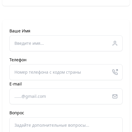
Ваше Имя
Телефон
E-mail
Вопрос