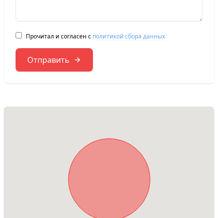
Прочитал и согласен с
политикой сбора данных
Отправить