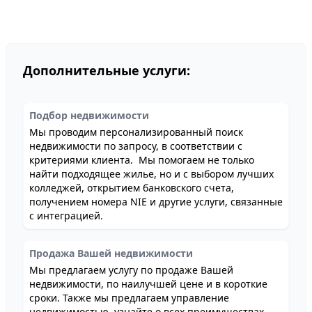
Дополнительные услуги:
Подбор недвижимости
Мы проводим персонализированный поиск
недвижимости по запросу, в соответствии с
критериями клиента. Мы помогаем не только
найти подходящее жилье, но и с выбором лучших
колледжей, открытием банковского счета,
получением номера NIE и другие услуги, связанные
с интеграцией.
Продажа Вашей недвижимости
Мы предлагаем услугу по продаже Вашей
недвижимости, по наилучшей цене и в короткие
сроки. Также мы предлагаем управление
недвижимостью, узнайте о всех преимуществах