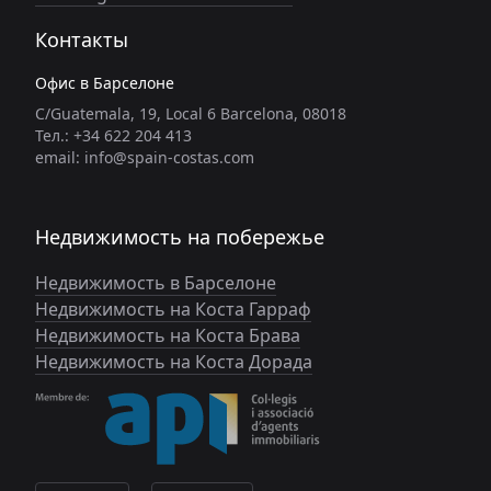
Контакты
Офис в Барселоне
C/Guatemala, 19, Local 6 Barcelona, 08018
Тел.: +34 622 204 413
email: info@spain-costas.com
Недвижимость на побережье
Недвижимость в Барселоне
Недвижимость на Коста Гарраф
Недвижимость на Коста Брава
Недвижимость на Коста Дорада