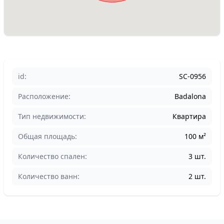
id:
SC-0956
Расположение:
Badalona
Тип недвижимости:
Квартира
Общая площадь:
100 м²
Количество спален:
3 шт.
Количество ванн:
2 шт.