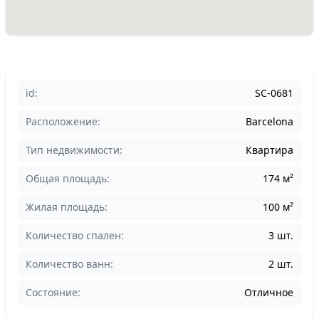
id:
SC-0681
Расположение:
Barcelona
Тип недвижимости:
Квартира
Общая площадь:
174 м²
Жилая площадь:
100 м²
Количество спален:
3 шт.
Количество ванн:
2 шт.
Состояние:
Отличное