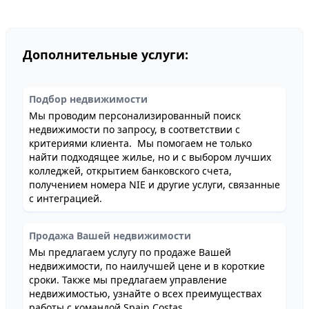
Дополнительные услуги:
Подбор недвижимости
Мы проводим персонализированный поиск
недвижимости по запросу, в соответствии с
критериями клиента. Мы помогаем не только
найти подходящее жилье, но и с выбором лучших
колледжей, открытием банковского счета,
получением номера NIE и другие услуги, связанные
с интеграцией.
Продажа Вашей недвижимости
Мы предлагаем услугу по продаже Вашей
недвижимости, по наилучшей цене и в короткие
сроки. Также мы предлагаем управление
недвижимостью, узнайте о всех преимуществах
работы с командой Spain Costas.