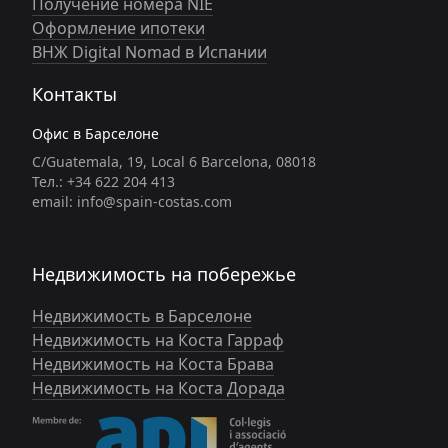
Получение номера NIE
Оформление ипотеки
ВНЖ Digital Nomad в Испании
Контакты
Офис в Барселоне
C/Guatemala, 19, Local 6 Barcelona, 08018
Тел.: +34 622 204 413
email: info@spain-costas.com
Недвижимость на побережье
Недвижимость в Барселоне
Недвижимость на Коста Гарраф
Недвижимость на Коста Брава
Недвижимость на Коста Дорада