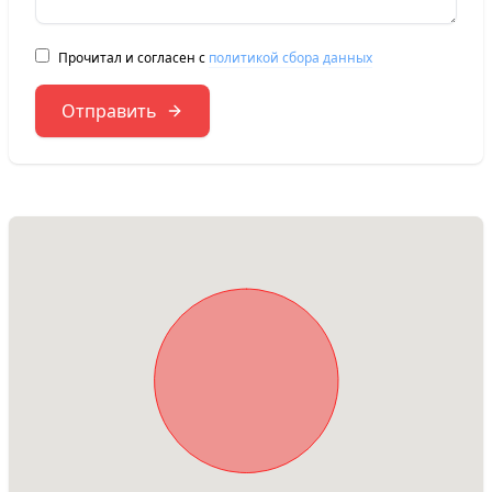
Прочитал и согласен с
политикой сбора данных
Отправить