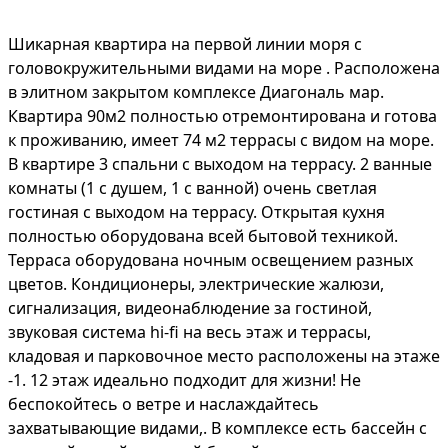
Шикарная квартира на первой линии моря с
головокружительными видами на море . Расположена
в элитном закрытом комплексе Диагональ мар.
Квартира 90м2 полностью отремонтирована и готова
к проживанию, имеет 74 м2 террасы с видом на море.
В квартире 3 спальни с выходом на террасу. 2 ванные
комнаты (1 с душем, 1 с ванной) очень светлая
гостиная с выходом на террасу. Открытая кухня
полностью оборудована всей бытовой техникой.
Терраса оборудована ночным освещением разных
цветов. Кондиционеры, электрические жалюзи,
сигнализация, видеонаблюдение за гостиной,
звуковая система hi-fi на весь этаж и террасы,
кладовая и парковочное место расположены на этаже
-1. 12 этаж идеально подходит для жизни! Не
беспокойтесь о ветре и наслаждайтесь
захватывающие видами,. В комплексе есть бассейн с