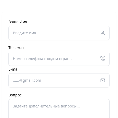
Ваше Имя
Телефон
E-mail
Вопрос