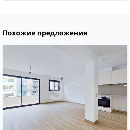
Похожие предложения