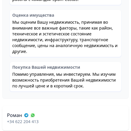
Оценка имущества
Мы оценим Вашу недвижимость, принимая во
внимание все важные факторы, такие как район,
техническое и эстетическое состояние
недвижимости, инфраструктуру, транспортное
сообщение, цены на аналогичную недвижимость и
другие.
Покупка Вашей недвижимости
Помимо управления, мы инвестируем. Мы изучим
возможность приобретения Вашей недвижимости
по лучшей цене и в короткий срок.
Роман
+34 622 204 413