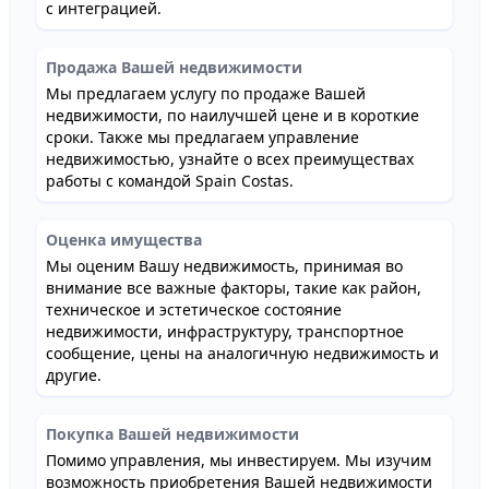
с интеграцией.
Продажа Вашей недвижимости
Мы предлагаем услугу по продаже Вашей
недвижимости, по наилучшей цене и в короткие
сроки. Также мы предлагаем управление
недвижимостью, узнайте о всех преимуществах
работы с командой Spain Costas.
Оценка имущества
Мы оценим Вашу недвижимость, принимая во
внимание все важные факторы, такие как район,
техническое и эстетическое состояние
недвижимости, инфраструктуру, транспортное
сообщение, цены на аналогичную недвижимость и
другие.
Покупка Вашей недвижимости
Помимо управления, мы инвестируем. Мы изучим
возможность приобретения Вашей недвижимости