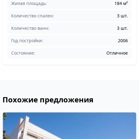
Жилая площадь:
184 м²
Количество спален:
3 шт.
Количество ванн:
3 шт.
Год постройки:
2006
Состояние:
Отличное
Похожие предложения