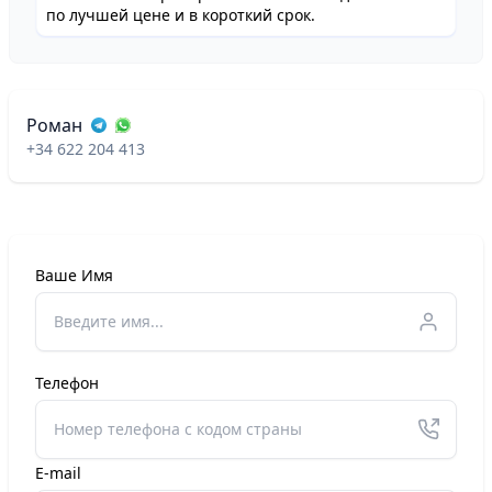
по лучшей цене и в короткий срок.
Роман
+34 622 204 413
Ваше Имя
Телефон
E-mail