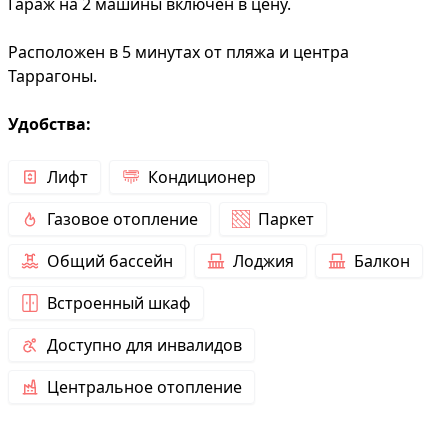
Гараж на 2 машины включен в цену.
Расположен в 5 минутах от пляжа и центра
Таррагоны.
Удобства:
Лифт
Кондиционер
Газовое отопление
Паркет
Общий бассейн
Лоджия
Балкон
Встроенный шкаф
Доступно для инвалидов
Центральное отопление