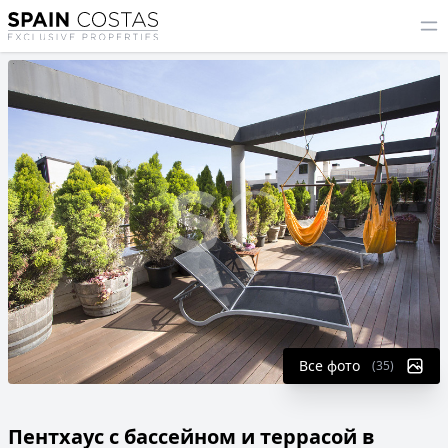
Все фото
(35)
Пентхаус с бассейном и террасой в