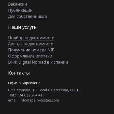
Вакансии
Публикации
Для собственников
Наши услуги
Подбор недвижимости
Аренда недвижимости
Получение номера NIE
Оформление ипотеки
ВНЖ Digital Nomad в Испании
Контакты
Офис в Барселоне
C/Guatemala, 19, Local 6 Barcelona, 08018
Тел.: +34 622 204 413
email: info@spain-costas.com