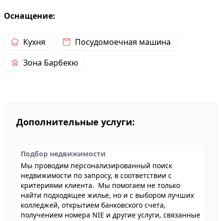
Оснащение:
Кухня
Посудомоечная машина
Зона Барбекю
Дополнительные услуги:
Подбор недвижимости
Мы проводим персонализированный поиск
недвижимости по запросу, в соответствии с
критериями клиента. Мы помогаем не только
найти подходящее жилье, но и с выбором лучших
колледжей, открытием банковского счета,
получением номера NIE и другие услуги, связанные