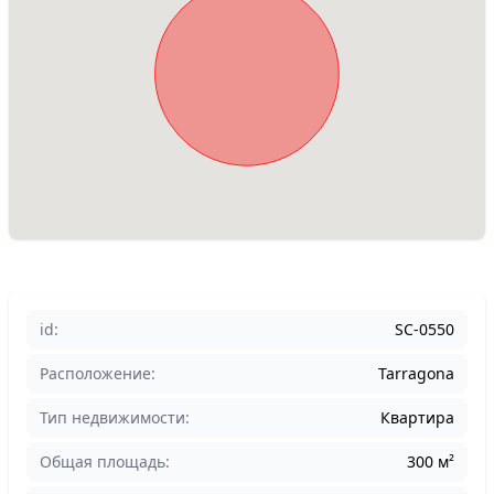
id:
SC-0550
Расположение:
Tarragona
Тип недвижимости:
Квартира
Общая площадь:
300 м²