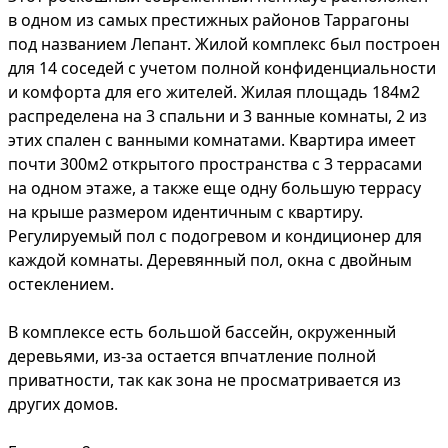
в одном из самых престижных районов Таррагоны
под названием Лепант. Жилой комплекс был построен
для 14 соседей с учетом полной конфиденциальности
и комфорта для его жителей. Жилая площадь 184м2
распределена на 3 спальни и 3 ванные комнаты, 2 из
этих спален с ванными комнатами. Квартира имеет
почти 300м2 открытого пространства с 3 террасами
на одном этаже, а также еще одну большую террасу
на крыше размером идентичным с квартиру.
Регулируемый пол с подогревом и кондиционер для
каждой комнаты. Деревянный пол, окна с двойным
остеклением.
В комплексе есть большой бассейн, окруженный
деревьями, из-за остается впчатление полной
приватности, так как зона не просматривается из
других домов.