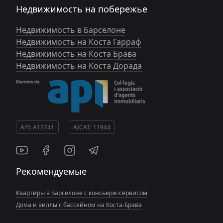
Недвижимость на побережье
Недвижимость в Барселоне
Недвижимость на Коста Гарраф
Недвижимость на Коста Брава
Недвижимость на Коста Дорада
API: A13741
AICAT: 11944
Рекомендуемые
Квартиры в Барселоне с консьерж-сервисом
Дома и виллы с бассейном на Коста-Брава