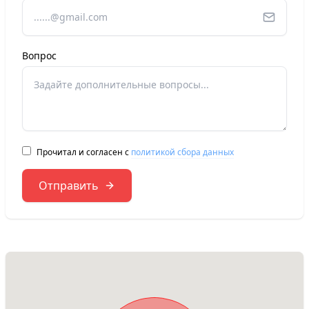
Вопрос
Прочитал и согласен с
политикой сбора данных
Отправить