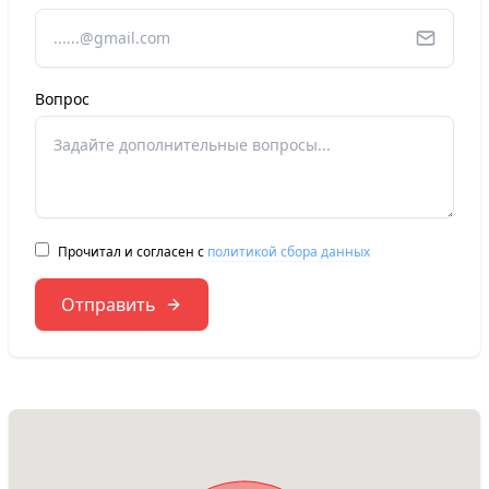
Вопрос
Прочитал и согласен с
политикой сбора данных
Отправить