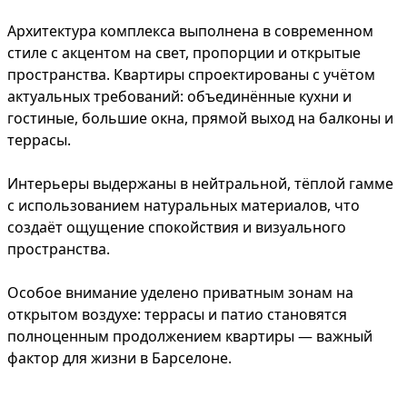
Архитектура комплекса выполнена в современном
стиле с акцентом на свет, пропорции и открытые
пространства. Квартиры спроектированы с учётом
актуальных требований: объединённые кухни и
гостиные, большие окна, прямой выход на балконы и
террасы.
Интерьеры выдержаны в нейтральной, тёплой гамме
с использованием натуральных материалов, что
создаёт ощущение спокойствия и визуального
пространства.
Особое внимание уделено приватным зонам на
открытом воздухе: террасы и патио становятся
полноценным продолжением квартиры — важный
фактор для жизни в Барселоне.