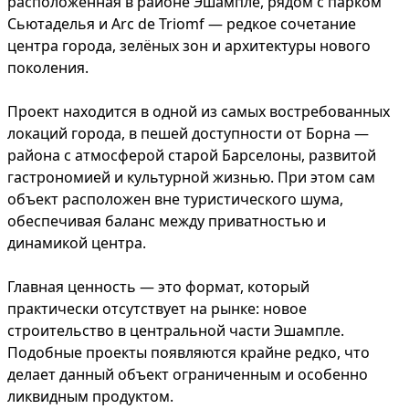
расположенная в районе Эшампле, рядом с парком
Сьютаделья и Arc de Triomf — редкое сочетание
центра города, зелёных зон и архитектуры нового
поколения.
Проект находится в одной из самых востребованных
локаций города, в пешей доступности от Борна —
района с атмосферой старой Барселоны, развитой
гастрономией и культурной жизнью. При этом сам
объект расположен вне туристического шума,
обеспечивая баланс между приватностью и
динамикой центра.
Главная ценность — это формат, который
практически отсутствует на рынке: новое
строительство в центральной части Эшампле.
Подобные проекты появляются крайне редко, что
делает данный объект ограниченным и особенно
ликвидным продуктом.