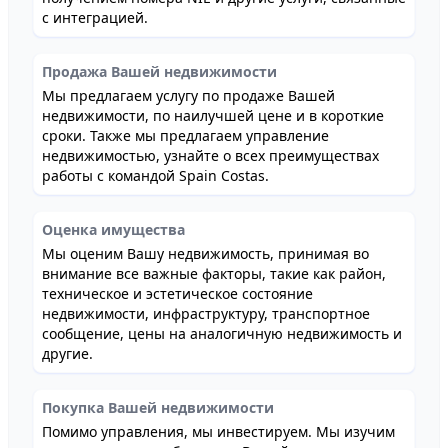
с интеграцией.
Продажа Вашей недвижимости
Мы предлагаем услугу по продаже Вашей
недвижимости, по наилучшей цене и в короткие
сроки. Также мы предлагаем управление
недвижимостью, узнайте о всех преимуществах
работы с командой Spain Costas.
Оценка имущества
Мы оценим Вашу недвижимость, принимая во
внимание все важные факторы, такие как район,
техническое и эстетическое состояние
недвижимости, инфраструктуру, транспортное
сообщение, цены на аналогичную недвижимость и
другие.
Покупка Вашей недвижимости
Помимо управления, мы инвестируем. Мы изучим