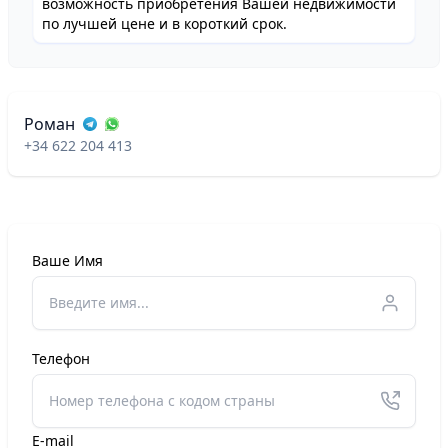
возможность приобретения Вашей недвижимости
по лучшей цене и в короткий срок.
Роман
+34 622 204 413
Ваше Имя
Телефон
E-mail