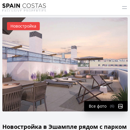
Новостройка
Все фото
(6)
Новостройка в Эшампле рядом с парком