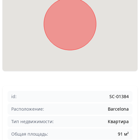
id:
SC-01384
Расположение:
Barcelona
Тип недвижимости:
Квартира
Общая площадь:
91 м²