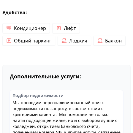
Удобства:
Кондиционер
Лифт
Общий паркинг
Лоджия
Балкон
Дополнительные услуги:
Подбор недвижимости
Мы проводим персонализированный поиск
недвижимости по запросу, в соответствии с
критериями клиента. Мы помогаем не только
найти подходящее жилье, но и с выбором лучших
колледжей, открытием банковского счета,
получением номера NIE и другие услуги, связанные