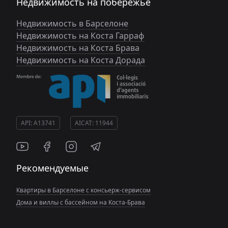
Недвижимость на побережье
Недвижимость в Барселоне
Недвижимость на Коста Гарраф
Недвижимость на Коста Брава
Недвижимость на Коста Дорада
API: A13741
AICAT: 11944
Рекомендуемые
Квартиры в Барселоне с консьерж-сервисом
Дома и виллы с бассейном на Коста-Брава