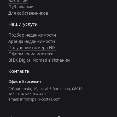
Вакансии
Публикации
Для собственников
Наши услуги
Подбор недвижимости
Аренда недвижимости
Получение номера NIE
Оформление ипотеки
ВНЖ Digital Nomad в Испании
Контакты
Офис в Барселоне
C/Guatemala, 19, Local 6 Barcelona, 08018
Тел.: +34 622 204 413
email: info@spain-costas.com