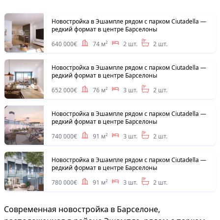
Новостройка в Эшампле рядом с парком Ciutadella —
редкий формат в центре Барселоны
640 000€
74 м²
2 шт.
2 шт.
Новостройка в Эшампле рядом с парком Ciutadella —
редкий формат в центре Барселоны
652 000€
76 м²
3 шт.
2 шт.
Новостройка в Эшампле рядом с парком Ciutadella —
редкий формат в центре Барселоны
740 000€
91 м²
3 шт.
2 шт.
Новостройка в Эшампле рядом с парком Ciutadella —
редкий формат в центре Барселоны
780 000€
91 м²
3 шт.
2 шт.
Современная новостройка в Барселоне,