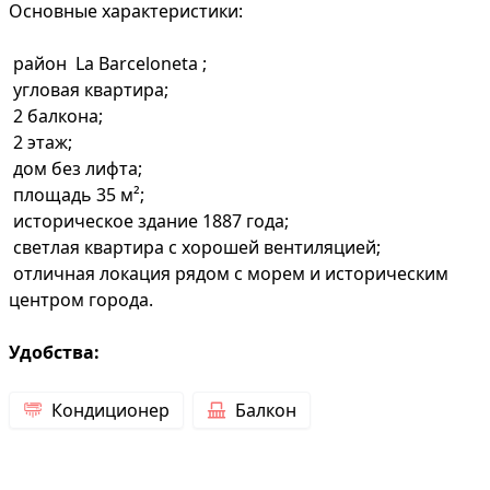
Основные характеристики:
район La Barceloneta ;
угловая квартира;
2 балкона;
2 этаж;
дом без лифта;
площадь 35 м²;
историческое здание 1887 года;
светлая квартира с хорошей вентиляцией;
отличная локация рядом с морем и историческим
центром города.
Удобства:
Кондиционер
Балкон