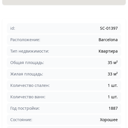
id:
SC-01397
Расположение:
Barcelona
Тип недвижимости:
Квартира
Общая площадь:
35 м²
Жилая площадь:
33 м²
Количество спален:
1 шт.
Количество ванн:
1 шт.
Год постройки:
1887
Состояние:
Хорошее