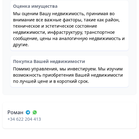
Оценка имущества
Мы оценим Вашу недвижимость, принимая во
внимание все важные факторы, такие как район,
техническое и эстетическое состояние
недвижимости, инфраструктуру, транспортное
сообщение, цены на аналогичную недвижимость и
другие.
Покупка Вашей недвижимости
Помимо управления, мы инвестируем. Мы изучим
возможность приобретения Вашей недвижимости
по лучшей цене и в короткий срок.
Роман
+34 622 204 413