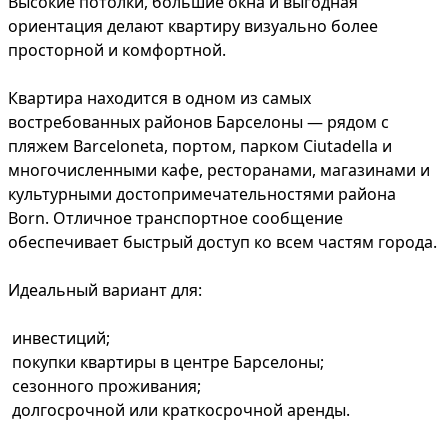
Высокие потолки, большие окна и выгодная
ориентация делают квартиру визуально более
просторной и комфортной.
Квартира находится в одном из самых
востребованных районов Барселоны — рядом с
пляжем Barceloneta, портом, парком Ciutadella и
многочисленными кафе, ресторанами, магазинами и
культурными достопримечательностями района
Born. Отличное транспортное сообщение
обеспечивает быстрый доступ ко всем частям города.
Идеальный вариант для:
инвестиций;
покупки квартиры в центре Барселоны;
сезонного проживания;
долгосрочной или краткосрочной аренды.