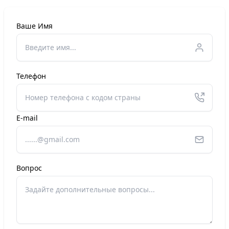
Ваше Имя
Телефон
E-mail
Вопрос