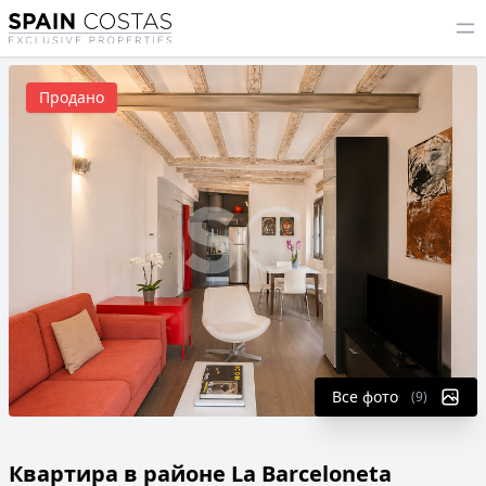
Продано
Все фото
(9)
Квартира в районе La Barceloneta