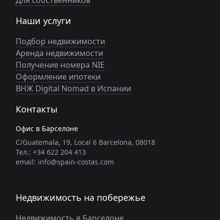
Для собственников
Наши услуги
Подбор недвижимости
Аренда недвижимости
Получение номера NIE
Оформление ипотеки
ВНЖ Digital Nomad в Испании
Контакты
Офис в Барселоне
C/Guatemala, 19, Local 6 Barcelona, 08018
Тел.: +34 622 204 413
email: info@spain-costas.com
Недвижимость на побережье
Недвижимость в Барселоне