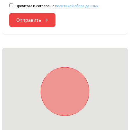
Прочитал и согласен с
политикой сбора данных
Отправить