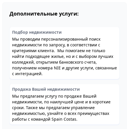
Дополнительные услуги:
Подбор недвижимости
Мы проводим персонализированный поиск
недвижимости по запросу, в соответствии с
критериями клиента. Мы помогаем не только
найти подходящее жилье, но и с выбором лучших
колледжей, открытием банковского счета,
получением номера NIE и другие услуги, связанные
с интеграцией.
Продажа Вашей недвижимости
Мы предлагаем услугу по продаже Вашей
недвижимости, по наилучшей цене и в короткие
сроки. Также мы предлагаем управление
недвижимостью, узнайте о всех преимуществах
работы с командой Spain Costas.