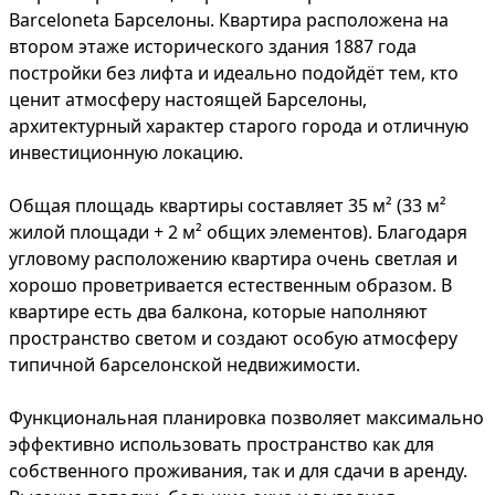
Barceloneta Барселоны. Квартира расположена на
втором этаже исторического здания 1887 года
постройки без лифта и идеально подойдёт тем, кто
ценит атмосферу настоящей Барселоны,
архитектурный характер старого города и отличную
инвестиционную локацию.
Общая площадь квартиры составляет 35 м² (33 м²
жилой площади + 2 м² общих элементов). Благодаря
угловому расположению квартира очень светлая и
хорошо проветривается естественным образом. В
квартире есть два балкона, которые наполняют
пространство светом и создают особую атмосферу
типичной барселонской недвижимости.
Функциональная планировка позволяет максимально
эффективно использовать пространство как для
собственного проживания, так и для сдачи в аренду.